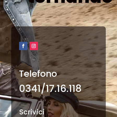
Telefono
0341/17.16.118
Scrivici