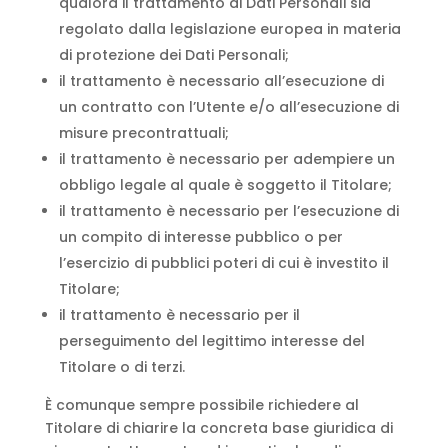
qualora il trattamento di Dati Personali sia
regolato dalla legislazione europea in materia
di protezione dei Dati Personali;
il trattamento è necessario all’esecuzione di
un contratto con l’Utente e/o all’esecuzione di
misure precontrattuali;
il trattamento è necessario per adempiere un
obbligo legale al quale è soggetto il Titolare;
il trattamento è necessario per l’esecuzione di
un compito di interesse pubblico o per
l’esercizio di pubblici poteri di cui è investito il
Titolare;
il trattamento è necessario per il
perseguimento del legittimo interesse del
Titolare o di terzi.
È comunque sempre possibile richiedere al
Titolare di chiarire la concreta base giuridica di