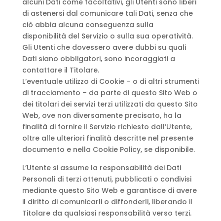
alcuni Dati come facoltativi, gli Utenti sono liberi
di astenersi dal comunicare tali Dati, senza che
ciò abbia alcuna conseguenza sulla
disponibilità del Servizio o sulla sua operatività.
Gli Utenti che dovessero avere dubbi su quali
Dati siano obbligatori, sono incoraggiati a
contattare il Titolare.
L’eventuale utilizzo di Cookie – o di altri strumenti
di tracciamento – da parte di questo Sito Web o
dei titolari dei servizi terzi utilizzati da questo Sito
Web, ove non diversamente precisato, ha la
finalità di fornire il Servizio richiesto dall’Utente,
oltre alle ulteriori finalità descritte nel presente
documento e nella Cookie Policy, se disponibile.
L’Utente si assume la responsabilità dei Dati
Personali di terzi ottenuti, pubblicati o condivisi
mediante questo Sito Web e garantisce di avere
il diritto di comunicarli o diffonderli, liberando il
Titolare da qualsiasi responsabilità verso terzi.