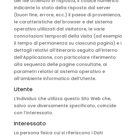
del file ottenuto in risposta, il codice numerico
indicante lo stato della risposta dal server
(buon fine, errore, ecc.) il paese di provenienza,
le caratteristiche del browser e del sistema
operativo utilizzati dal visitatore, le varie
connotazioni temporali della visita (ad esempio
il tempo di permanenza su ciascuna pagina) e i
dettagli relativi all’itinerario seguito all’interno
dell’Applicazione, con particolare riferimento
alla sequenza delle pagine consultate, ai
parametri relativi al sistema operativo e
all’ambiente informatico dell’Utente.
Utente
L’individuo che utilizza questo Sito Web che,
salvo ove diversamente specificato, coincide
con l’Interessato.
Interessato
La persona fisica cui si riferiscono i Dati