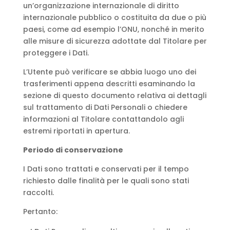
un’organizzazione internazionale di diritto
internazionale pubblico o costituita da due o più
paesi, come ad esempio l’ONU, nonché in merito
alle misure di sicurezza adottate dal Titolare per
proteggere i Dati.
L’Utente può verificare se abbia luogo uno dei
trasferimenti appena descritti esaminando la
sezione di questo documento relativa ai dettagli
sul trattamento di Dati Personali o chiedere
informazioni al Titolare contattandolo agli
estremi riportati in apertura.
Periodo di conservazione
I Dati sono trattati e conservati per il tempo
richiesto dalle finalità per le quali sono stati
raccolti.
Pertanto: