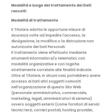
Modalità e luogo del trattamento dei Dati
raccolti
Modalità di trattamento
Il Titolare adotta le opportune misure di
sicurezza volte ad impedire l’accesso, la
divulgazione, la modifica o la distruzione non
autorizzate dei Dati Personali.
Il trattamento viene effettuato mediante
strumenti informatici e/o telematici, con
modalità organizzative e con logiche
strettamente correlate alle finalità indicate.
Oltre al Titolare, in alcuni casi, potrebbero avere
accesso ai Dati altri soggetti coinvolti
nell’organizzazione di questo Sito Web
(personale amministrativo, commerciale,
marketing, legali, amministratori di sistema)
ovvero soggetti esterni (come fornitori di servizi
tecnici terzi, corrieri postali, hosting provider,