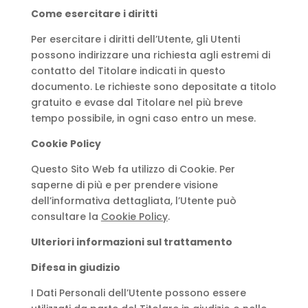
Come esercitare i diritti
Per esercitare i diritti dell’Utente, gli Utenti
possono indirizzare una richiesta agli estremi di
contatto del Titolare indicati in questo
documento. Le richieste sono depositate a titolo
gratuito e evase dal Titolare nel più breve
tempo possibile, in ogni caso entro un mese.
Cookie Policy
Questo Sito Web fa utilizzo di Cookie. Per
saperne di più e per prendere visione
dell’informativa dettagliata, l’Utente può
consultare la
Cookie Policy
.
Ulteriori informazioni sul trattamento
Difesa in giudizio
I Dati Personali dell’Utente possono essere