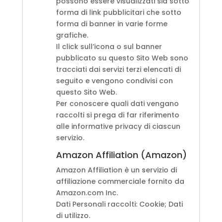
possono essere visualizzati sia sotto
forma di link pubblicitari che sotto
forma di banner in varie forme
grafiche.
Il click sull’icona o sul banner
pubblicato su questo Sito Web sono
tracciati dai servizi terzi elencati di
seguito e vengono condivisi con
questo Sito Web.
Per conoscere quali dati vengano
raccolti si prega di far riferimento
alle informative privacy di ciascun
servizio.
Amazon Affiliation (Amazon)
Amazon Affiliation è un servizio di
affiliazione commerciale fornito da
Amazon.com Inc.
Dati Personali raccolti: Cookie; Dati
di utilizzo.