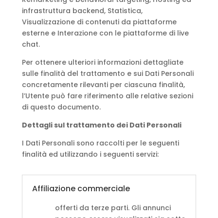
infrastruttura backend, Statistica,
Visualizzazione di contenuti da piattaforme
esterne e Interazione con le piattaforme di live
chat.
Per ottenere ulteriori informazioni dettagliate
sulle finalità del trattamento e sui Dati Personali
concretamente rilevanti per ciascuna finalità,
l’Utente può fare riferimento alle relative sezioni
di questo documento.
Dettagli sul trattamento dei Dati Personali
I Dati Personali sono raccolti per le seguenti
finalità ed utilizzando i seguenti servizi:
Affiliazione commerciale
offerti da terze parti. Gli annunci