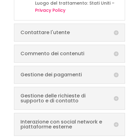
Luogo del trattamento: Stati Uniti –
Privacy Policy
Contattare l'utente
Commento dei contenuti
Gestione dei pagamenti
Gestione delle richieste di
supporto e di contatto
Interazione con social network e
piattaforme esterne