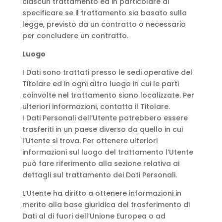
ciascun trattamento ed in particolare di
specificare se il trattamento sia basato sulla
legge, previsto da un contratto o necessario
per concludere un contratto.
Luogo
I Dati sono trattati presso le sedi operative del
Titolare ed in ogni altro luogo in cui le parti
coinvolte nel trattamento siano localizzate. Per
ulteriori informazioni, contatta il Titolare.
I Dati Personali dell’Utente potrebbero essere
trasferiti in un paese diverso da quello in cui
l’Utente si trova. Per ottenere ulteriori
informazioni sul luogo del trattamento l’Utente
può fare riferimento alla sezione relativa ai
dettagli sul trattamento dei Dati Personali.
L’Utente ha diritto a ottenere informazioni in
merito alla base giuridica del trasferimento di
Dati al di fuori dell’Unione Europea o ad