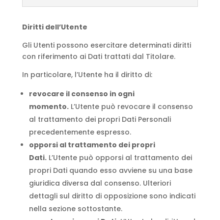
Diritti dell’Utente
Gli Utenti possono esercitare determinati diritti
con riferimento ai Dati trattati dal Titolare.
In particolare, l’Utente ha il diritto di:
revocare il consenso in ogni
momento.
L’Utente può revocare il consenso
al trattamento dei propri Dati Personali
precedentemente espresso.
opporsi al trattamento dei propri
Dati.
L’Utente può opporsi al trattamento dei
propri Dati quando esso avviene su una base
giuridica diversa dal consenso. Ulteriori
dettagli sul diritto di opposizione sono indicati
nella sezione sottostante.