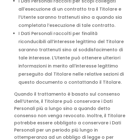
I Dati Personali raccolti per scopi collegati
all’esecuzione di un contratto tra il Titolare e
l’Utente saranno trattenuti sino a quando sia
completata l’esecuzione di tale contratto.
I Dati Personali raccolti per finalità
riconducibili all’interesse legittimo del Titolare
saranno trattenuti sino al soddisfacimento di
tale interesse. L’Utente può ottenere ulteriori
informazioni in merito all’interesse legittimo
perseguito dal Titolare nelle relative sezioni di
questo documento o contattando il Titolare.
Quando il trattamento è basato sul consenso
dell’Utente, il Titolare può conservare i Dati
Personali più a lungo sino a quando detto
consenso non venga revocato. Inoltre, il Titolare
potrebbe essere obbligato a conservare i Dati
Personali per un periodo più lungo in
ottemperanza ad un obbligo di legge o per