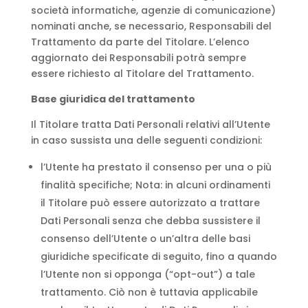
società informatiche, agenzie di comunicazione)
nominati anche, se necessario, Responsabili del
Trattamento da parte del Titolare. L’elenco
aggiornato dei Responsabili potrà sempre
essere richiesto al Titolare del Trattamento.
Base giuridica del trattamento
Il Titolare tratta Dati Personali relativi all’Utente
in caso sussista una delle seguenti condizioni:
l’Utente ha prestato il consenso per una o più
finalità specifiche; Nota: in alcuni ordinamenti
il Titolare può essere autorizzato a trattare
Dati Personali senza che debba sussistere il
consenso dell’Utente o un’altra delle basi
giuridiche specificate di seguito, fino a quando
l’Utente non si opponga (“opt-out”) a tale
trattamento. Ciò non è tuttavia applicabile