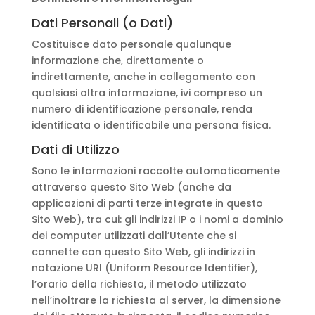
Dati Personali (o Dati)
Costituisce dato personale qualunque
informazione che, direttamente o
indirettamente, anche in collegamento con
qualsiasi altra informazione, ivi compreso un
numero di identificazione personale, renda
identificata o identificabile una persona fisica.
Dati di Utilizzo
Sono le informazioni raccolte automaticamente
attraverso questo Sito Web (anche da
applicazioni di parti terze integrate in questo
Sito Web), tra cui: gli indirizzi IP o i nomi a dominio
dei computer utilizzati dall’Utente che si
connette con questo Sito Web, gli indirizzi in
notazione URI (Uniform Resource Identifier),
l’orario della richiesta, il metodo utilizzato
nell’inoltrare la richiesta al server, la dimensione