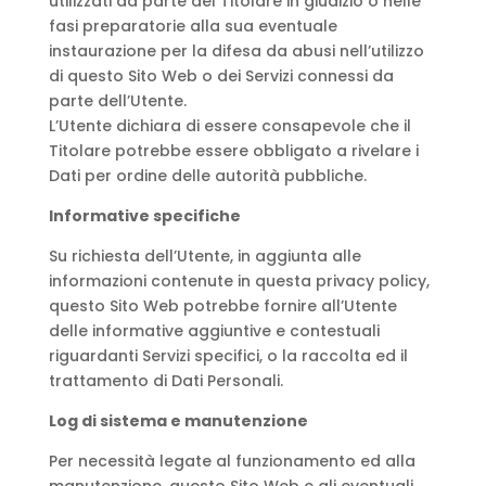
utilizzati da parte del Titolare in giudizio o nelle
fasi preparatorie alla sua eventuale
instaurazione per la difesa da abusi nell’utilizzo
di questo Sito Web o dei Servizi connessi da
parte dell’Utente.
L’Utente dichiara di essere consapevole che il
Titolare potrebbe essere obbligato a rivelare i
Dati per ordine delle autorità pubbliche.
Informative specifiche
Su richiesta dell’Utente, in aggiunta alle
informazioni contenute in questa privacy policy,
questo Sito Web potrebbe fornire all’Utente
delle informative aggiuntive e contestuali
riguardanti Servizi specifici, o la raccolta ed il
trattamento di Dati Personali.
Log di sistema e manutenzione
Per necessità legate al funzionamento ed alla