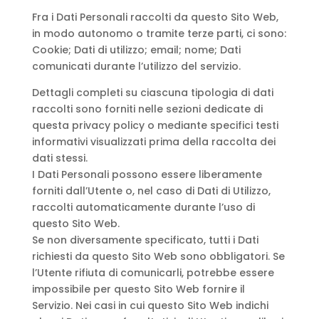
Fra i Dati Personali raccolti da questo Sito Web,
in modo autonomo o tramite terze parti, ci sono:
Cookie; Dati di utilizzo; email; nome; Dati
comunicati durante l’utilizzo del servizio.
Dettagli completi su ciascuna tipologia di dati
raccolti sono forniti nelle sezioni dedicate di
questa privacy policy o mediante specifici testi
informativi visualizzati prima della raccolta dei
dati stessi.
I Dati Personali possono essere liberamente
forniti dall’Utente o, nel caso di Dati di Utilizzo,
raccolti automaticamente durante l’uso di
questo Sito Web.
Se non diversamente specificato, tutti i Dati
richiesti da questo Sito Web sono obbligatori. Se
l’Utente rifiuta di comunicarli, potrebbe essere
impossibile per questo Sito Web fornire il
Servizio. Nei casi in cui questo Sito Web indichi