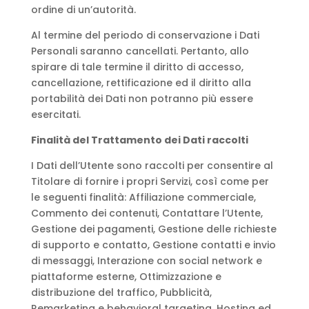
ordine di un’autorità.
Al termine del periodo di conservazione i Dati
Personali saranno cancellati. Pertanto, allo
spirare di tale termine il diritto di accesso,
cancellazione, rettificazione ed il diritto alla
portabilità dei Dati non potranno più essere
esercitati.
Finalità del Trattamento dei Dati raccolti
I Dati dell’Utente sono raccolti per consentire al
Titolare di fornire i propri Servizi, così come per
le seguenti finalità: Affiliazione commerciale,
Commento dei contenuti, Contattare l’Utente,
Gestione dei pagamenti, Gestione delle richieste
di supporto e contatto, Gestione contatti e invio
di messaggi, Interazione con social network e
piattaforme esterne, Ottimizzazione e
distribuzione del traffico, Pubblicità,
Remarketing e behavioral targeting, Hosting ed