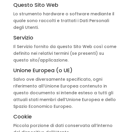
Questo Sito Web
Lo strumento hardware o software mediante il
quale sono raccolti e trattati i Dati Personali
degli Utenti.
Servizio
Il Servizio fornito da questo Sito Web così come
definito nei relativi termini (se presenti) su
questo sito/applicazione.
Unione Europea (o UE)
Salvo ove diversamente specificato, ogni
riferimento all’Unione Europea contenuto in
questo documento si intende esteso a tutti gli
attuali stati membri dell’Unione Europea e dello
Spazio Economico Europeo.
Cookie
Piccola porzione di dati conservata all’interno