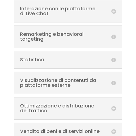
Interazione con le piattaforme
di Live Chat
Remarketing e behavioral
targeting
Statistica
Visualizzazione di contenuti da
piattaforme esterne
Ottimizzazione e distribuzione
del traffico
Vendita di beni e di servizi online