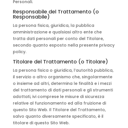
Personali.
Responsabile del Trattamento (o
Responsabile)
La persona fisica, giuridica, la pubblica
amministrazione e qualsiasi altro ente che
tratta dati personali per conto del Titolare,
secondo quanto esposto nella presente privacy
policy.
Titolare del Trattamento (o Titolare)
La persona fisica o giuridica, l’autorità pubblica,
il servizio o altro organismo che, singolarmente
o insieme ad altri, determina le finalità e i mezzi
del trattamento di dati personali e gli strumenti
adottati, ivi comprese le misure di sicurezza
relative al funzionamento ed alla fruizione di
questo Sito Web. Il Titolare del Trattamento,
salvo quanto diversamente specificato, è il
titolare di questo Sito Web.