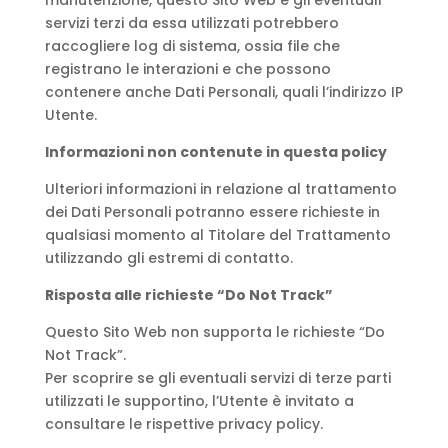
manutenzione, questo Sito Web e gli eventuali
servizi terzi da essa utilizzati potrebbero
raccogliere log di sistema, ossia file che
registrano le interazioni e che possono
contenere anche Dati Personali, quali l’indirizzo IP
Utente.
Informazioni non contenute in questa policy
Ulteriori informazioni in relazione al trattamento
dei Dati Personali potranno essere richieste in
qualsiasi momento al Titolare del Trattamento
utilizzando gli estremi di contatto.
Risposta alle richieste “Do Not Track”
Questo Sito Web non supporta le richieste “Do
Not Track”.
Per scoprire se gli eventuali servizi di terze parti
utilizzati le supportino, l’Utente è invitato a
consultare le rispettive privacy policy.