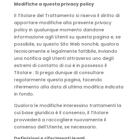
Modifiche a questa privacy policy
Il Titolare del Trattamento si riserva il diritto di
apportare modifiche alla presente privacy
policy in qualunque momento dandone
informazione agli Utenti su questa pagina e, se
possibile, su questo Sito Web nonché, qualora
tecnicamente e legalmente fattibile, inviando
una notifica agli Utenti attraverso uno degli
estremi di contatto di cui è in possesso il
Titolare . Si prega dunque di consultare
regolarmente questa pagina, facendo
riferimento alla data di ultima modifica indicata
in fondo.
Qualora le modifiche interessino trattamenti la
cui base giuridica è il consenso, il Titolare
provvederà a raccogliere nuovamente il
consenso dell’Utente, se necessario.
Definizioni e riferimenti legali