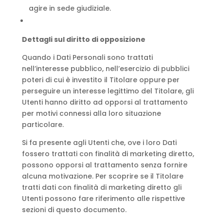
agire in sede giudiziale.
Dettagli sul diritto di opposizione
Quando i Dati Personali sono trattati
nell’interesse pubblico, nell’esercizio di pubblici
poteri di cui è investito il Titolare oppure per
perseguire un interesse legittimo del Titolare, gli
Utenti hanno diritto ad opporsi al trattamento
per motivi connessi alla loro situazione
particolare.
Si fa presente agli Utenti che, ove i loro Dati
fossero trattati con finalità di marketing diretto,
possono opporsi al trattamento senza fornire
alcuna motivazione. Per scoprire se il Titolare
tratti dati con finalità di marketing diretto gli
Utenti possono fare riferimento alle rispettive
sezioni di questo documento.