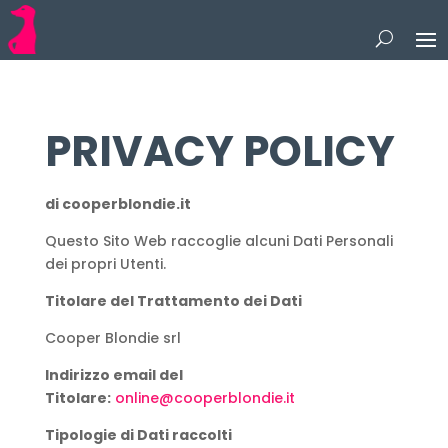
PRIVACY POLICY
di cooperblondie.it
Questo Sito Web raccoglie alcuni Dati Personali
dei propri Utenti.
Titolare del Trattamento dei Dati
Cooper Blondie srl
Indirizzo email del
Titolare:
online@cooperblondie.it
Tipologie di Dati raccolti