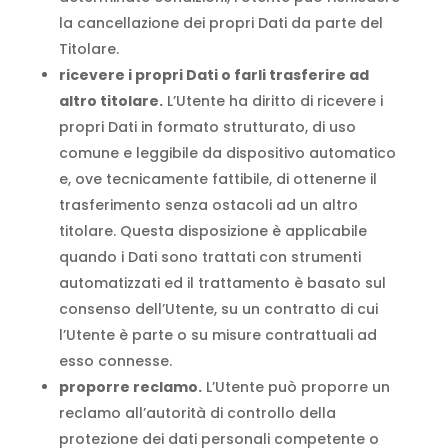
la cancellazione dei propri Dati da parte del
Titolare.
ricevere i propri Dati o farli trasferire ad
altro titolare.
L’Utente ha diritto di ricevere i
propri Dati in formato strutturato, di uso
comune e leggibile da dispositivo automatico
e, ove tecnicamente fattibile, di ottenerne il
trasferimento senza ostacoli ad un altro
titolare. Questa disposizione è applicabile
quando i Dati sono trattati con strumenti
automatizzati ed il trattamento è basato sul
consenso dell’Utente, su un contratto di cui
l’Utente è parte o su misure contrattuali ad
esso connesse.
proporre reclamo.
L’Utente può proporre un
reclamo all’autorità di controllo della
protezione dei dati personali competente o