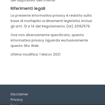
del dispositivo dell’Utente.
Riferimenti legali
La presente informativa privacy è redatta sulla
base di molteplici ordinamenti legislativi, inclusi
gli artt. 13 e 14 del Regolamento (UE) 2016/679.
Ove non diversamente specificato, questa
informativa privacy riguarda esclusivamente
questo Sito Web.
Ultima modifica: 1 Marzo 2021
Disclaimer
Privacy